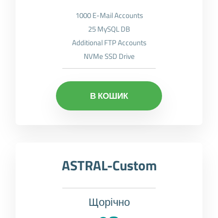
1000 E-Mail Accounts
25 MySQL DB
Additional FTP Accounts
NVMe SSD Drive
В КОШИК
ASTRAL-Custom
Щорічно