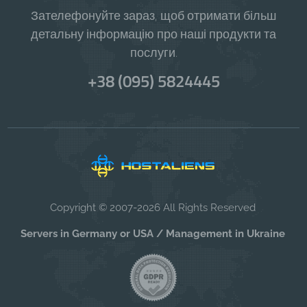
Зателефонуйте зараз, щоб отримати більш
детальну інформацію про наші продукти та
послуги.
+38 (095) 5824445
Copyright © 2007-2026 All Rights Reserved
Servers in Germany or USA / Management in Ukraine