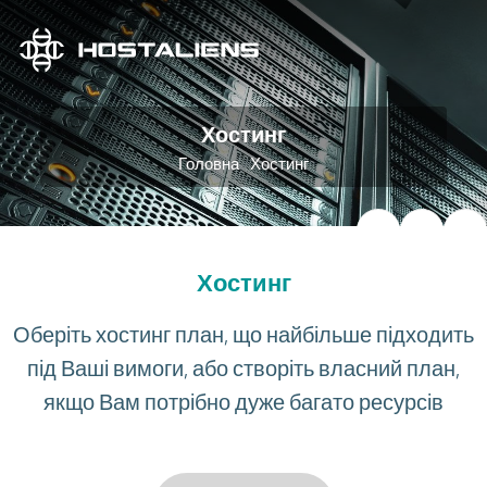
Хостинг
Головна
Хостинг
Хостинг
Оберіть хостинг план, що найбільше підходить
під Ваші вимоги, або створіть власний план,
якщо Вам потрібно дуже багато ресурсів