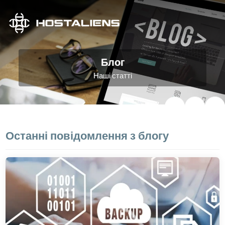
Блог
Наші статті
Останні повідомлення з блогу