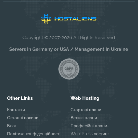
Copyright © 2007-2026 All Rights Reserved
Servers in Germany or USA / Management in Ukraine
Other Links
Web Hosting
Контакти
Стартові плани
Останні новини
Великі плани
Блог
Професійні плани
Політика конфіденційності
WordPress хостинг