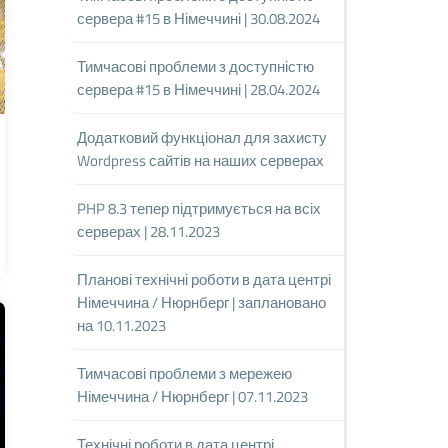
сервера #15 в Німеччині | 30.08.2024
Тимчасові проблеми з доступністю
сервера #15 в Німеччині | 28.04.2024
Додатковий функціонал для захисту
Wordpress сайтів на наших серверах
PHP 8.3 тепер підтримується на всіх
серверах | 28.11.2023
Планові технічні роботи в дата центрі
Німеччина / Нюрнберг | заплановано
на 10.11.2023
Тимчасові проблеми з мережею
Німеччина / Нюрнберг | 07.11.2023
Технічні роботи в дата центрі