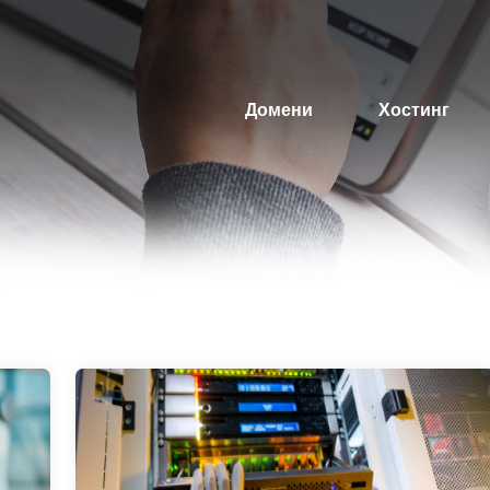
Домени
Хостинг